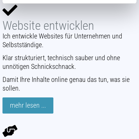
Website entwicklen
Ich entwickle Websites für Unternehmen und
Selbstständige.
Klar strukturiert, technisch sauber und ohne
unnötigen Schnickschnack.
Damit Ihre Inhalte online genau das tun, was sie
sollen.
mehr lesen ...