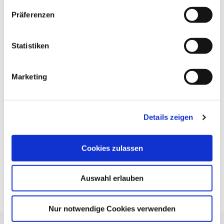
Ich verwende nur 'normale & harmlose' Cookies.
Präferenzen
Statistiken
Marketing
Details zeigen
Cookies zulassen
Auswahl erlauben
Nur notwendige Cookies verwenden