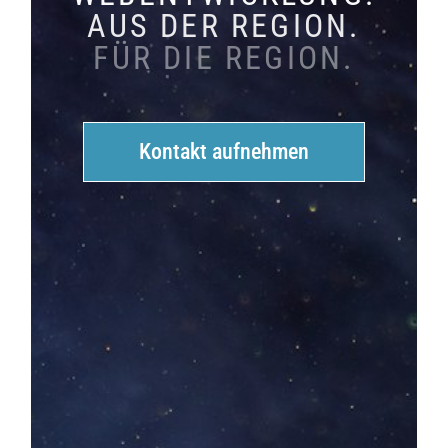
AUS DER REGION.
FÜR DIE REGION.
Kontakt aufnehmen