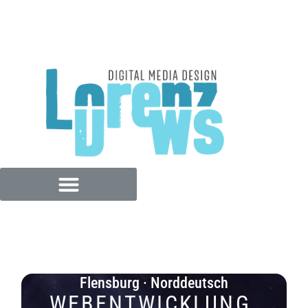
Flensburg · Norddeutsch
WEBENTWICKLUNG.