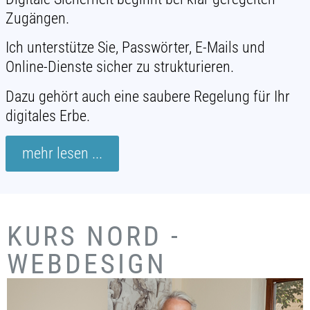
Zugängen.
Ich unterstütze Sie, Passwörter, E-Mails und
Online-Dienste sicher zu strukturieren.
Dazu gehört auch eine saubere Regelung für Ihr
digitales Erbe.
mehr lesen ...
KURS NORD -
WEBDESIGN