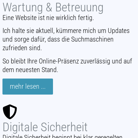
Wartung & Betreuung
Eine Website ist nie wirklich fertig.
Ich halte sie aktuell, kümmere mich um Updates
und sorge dafür, dass die Suchmaschinen
zufrieden sind.
So bleibt Ihre Online-Präsenz zuverlässig und auf
dem neuesten Stand.
mehr lesen ...
Digitale Sicherheit
Digitale Sicherheit beginnt bei klar geregelten